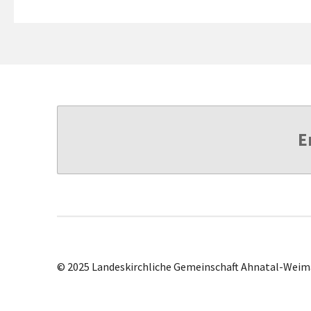
E
© 2025 Landeskirchliche Gemeinschaft Ahnatal-Weim