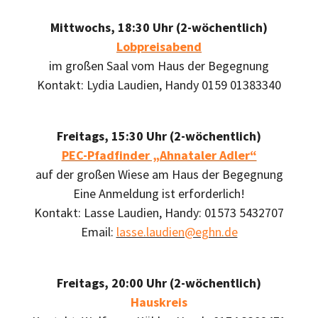
Mittwochs, 18:30 Uhr (2-wöchentlich)
Lobpreisabend
im großen Saal vom Haus der Begegnung
Kontakt: Lydia Laudien, Handy 0159 01383340
Freitags, 15:30 Uhr (2-wöchentlich)
PEC-Pfadfinder „Ahnataler Adler“
auf der großen Wiese am Haus der Begegnung
Eine Anmeldung ist erforderlich!
Kontakt: Lasse Laudien, Handy: 01573 5432707
Email:
lasse.laudien@eghn.de
Freitags, 20:00 Uhr (2-wöchentlich)
Hauskreis