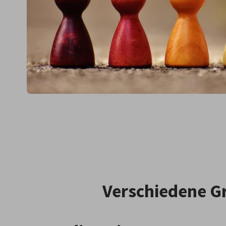
Verschiedene G