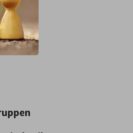
ruppen