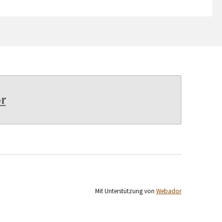
r
Mit Unterstützung von
Webador